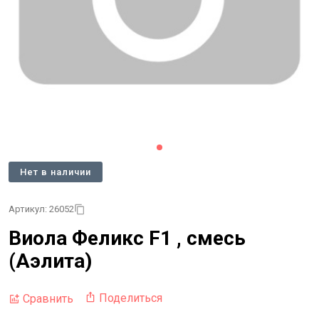
Нет в наличии
Артикул: 26052
Виола Феликс F1 , смесь
(Аэлита)
Поделиться
Сравнить