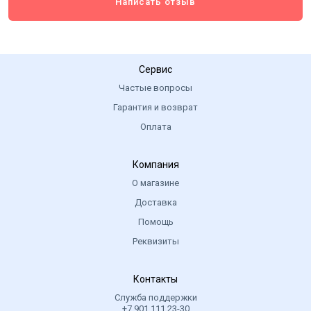
Написать отзыв
Сервис
Частые вопросы
Гарантия и возврат
Оплата
Компания
О магазине
Доставка
Помощь
Реквизиты
Контакты
Служба поддержки
+7 901 111 23-30