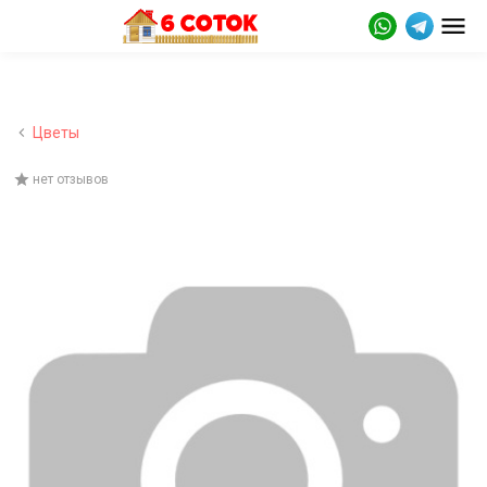
Цветы
нет отзывов