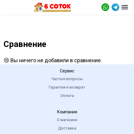
Сравнение
😢 Вы ничего не добавили в сравнение.
Сервис
Частые вопросы
Гарантия и возврат
Оплата
Компания
О магазине
Доставка