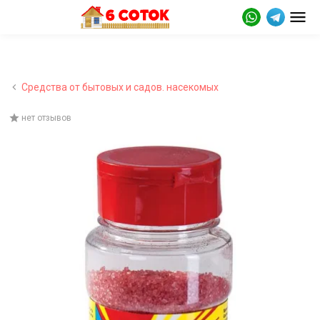
Средства от бытовых и садов. насекомых
нет отзывов