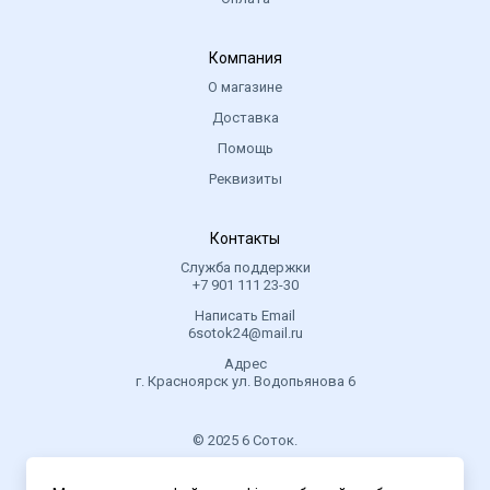
Компания
О магазине
Доставка
Помощь
Реквизиты
Контакты
Служба поддержки
+7 901 111 23-30
Написать Email
6sotok24@mail.ru
Адрес
г. Красноярск ул. Водопьянова 6
© 2025 6 Соток.
.