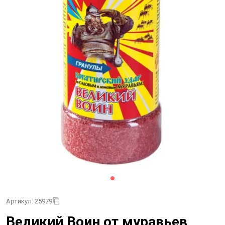
Артикул: 25979
Великий Воин от муравьев