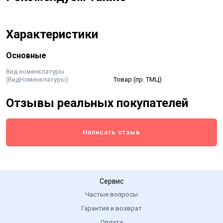
Характеристики
Основные
Вид номенклатуры
(ВидНоменклатуры)
Товар (пр. ТМЦ)
Отзывы реальных покупателей
Написать отзыв
Сервис
Частые вопросы
Гарантия и возврат
Оплата