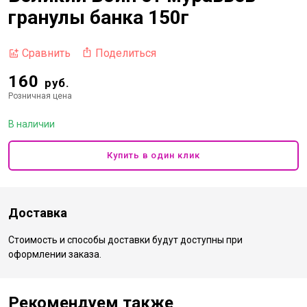
гранулы банка 150г
Поделиться
Сравнить
160
руб.
Розничная цена
В наличии
Купить в один клик
Доставка
Стоимость и способы доставки будут доступны при
оформлении заказа.
Рекомендуем также