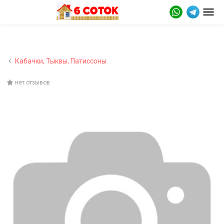
Кабачки, Тыквы, Патиссоны
нет отзывов