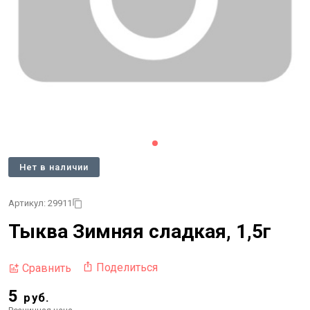
Нет в наличии
Артикул: 29911
Тыква Зимняя сладкая, 1,5г
Поделиться
Сравнить
5
руб.