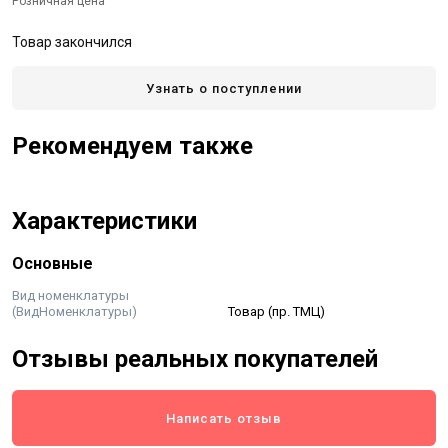
Розничная цена
Товар закончился
Узнать о поступлении
Рекомендуем также
Характеристики
Основные
Вид номенклатуры
(ВидНоменклатуры)
Товар (пр. ТМЦ)
Отзывы реальных покупателей
Написать отзыв