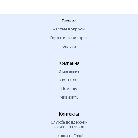
Сервис
Частые вопросы
Гарантия и возврат
Оплата
Компания
О магазине
Доставка
Помощь
Реквизиты
Контакты
Служба поддержки
+7 901 111 23-30
Написать Email