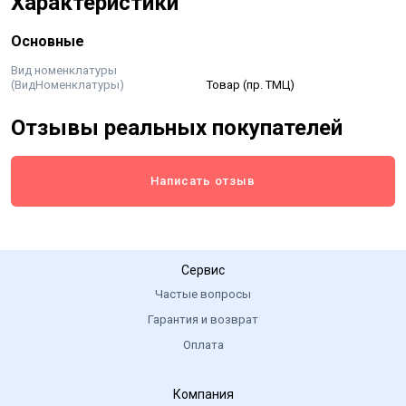
Характеристики
Основные
Вид номенклатуры
(ВидНоменклатуры)
Товар (пр. ТМЦ)
Отзывы реальных покупателей
Написать отзыв
Сервис
Частые вопросы
Гарантия и возврат
Оплата
Компания