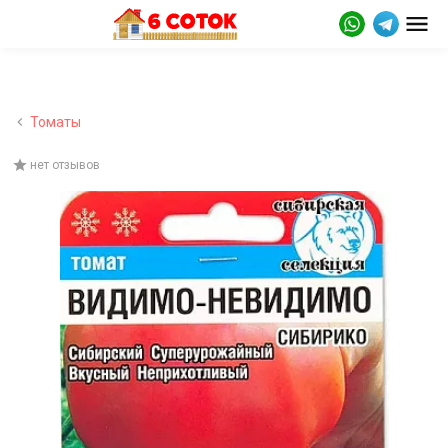
Томаты
нет отзывов