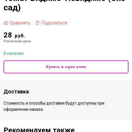
сад)
Поделиться
Сравнить
28
руб.
Розничная цена
В наличии
Купить в один клик
Доставка
Стоимость и способы доставки будут доступны при
оформлении заказа.
Рекомендуем также