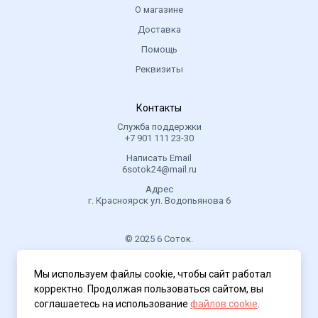
О магазине
Доставка
Помощь
Реквизиты
Контакты
Служба поддержки
+7 901 111 23-30
Написать Email
6sotok24@mail.ru
Адрес
г. Красноярск ул. Водопьянова 6
© 2025 6 Соток.
.
Мы используем файлы cookie, чтобы сайт работал
Политика конфиденциальности
корректно. Продолжая пользоваться сайтом, вы
соглашаетесь на использование
файлов cookie
.