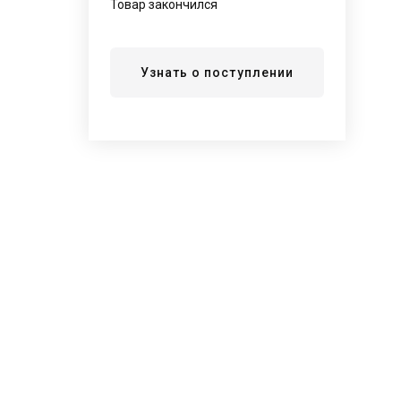
Товар закончился
Узнать о поступлении