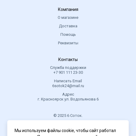
Компания
О магазине
Доставка
Помощь
Реквизиты
Контакты
Служба поддержки
+7 901 111 23-30
Написать Email
6sotok24@mail.ru
Адрес
г. Красноярск ул. Водопьянова 6
© 2025 6 Соток.
.
Мы используем файлы cookie, чтобы сайт работал
Политика конфиденциальности