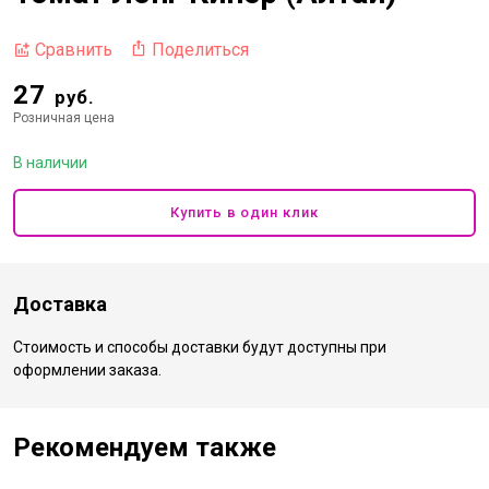
Поделиться
Сравнить
27
руб.
Розничная цена
В наличии
Купить в один клик
Доставка
Стоимость и способы доставки будут доступны при
оформлении заказа.
Рекомендуем также