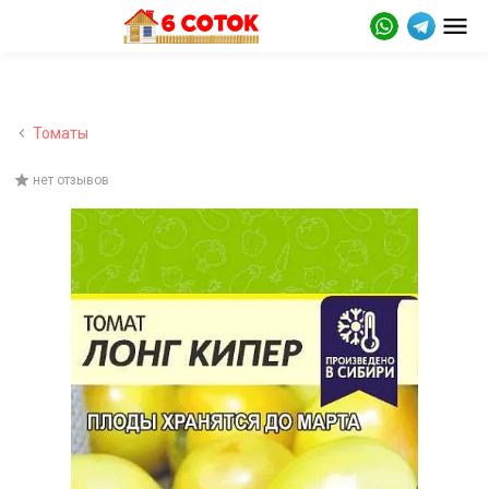
Томаты
нет отзывов