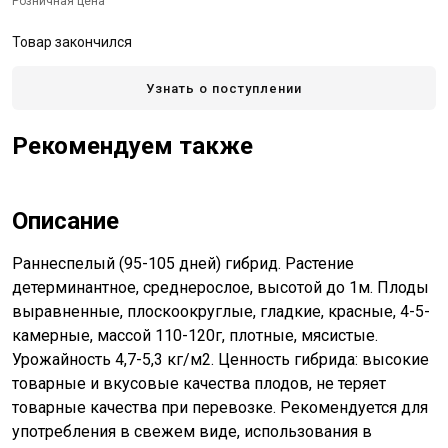
Розничная цена
Товар закончился
Узнать о поступлении
Рекомендуем также
Описание
Раннеспелый (95-105 дней) гибрид. Растение
детерминантное, среднерослое, высотой до 1м. Плоды
выравненные, плоскоокруглые, гладкие, красные, 4-5-
камерные, массой 110-120г, плотные, мясистые.
Урожайность 4,7-5,3 кг/м2. Ценность гибрида: высокие
товарные и вкусовые качества плодов, не теряет
товарные качества при перевозке. Рекомендуется для
употребления в свежем виде, использования в