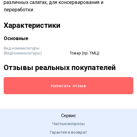
различных салатах, для консервирования и
переработки.
Характеристики
Основные
Вид номенклатуры
(ВидНоменклатуры)
Товар (пр. ТМЦ)
Отзывы реальных покупателей
Написать отзыв
Сервис
Частые вопросы
Гарантия и возврат