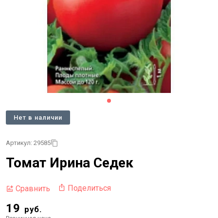
Нет в наличии
Артикул: 29585
Томат Ирина Седек
Поделиться
Сравнить
19
руб.