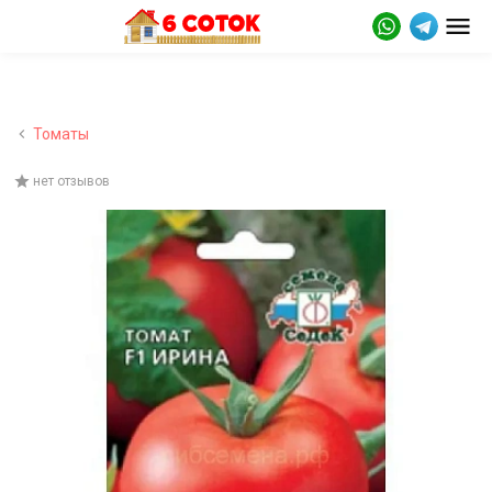
Томаты
нет отзывов