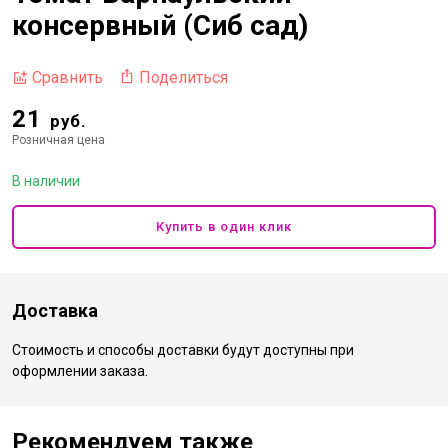
консервный (Сиб сад)
Поделиться
Сравнить
21
руб.
Розничная цена
В наличии
Купить в один клик
Доставка
Стоимость и способы доставки будут доступны при
оформлении заказа.
Рекомендуем также