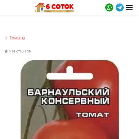
Томаты
нет отзывов