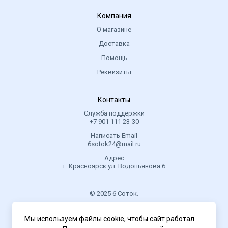
Компания
О магазине
Доставка
Помощь
Реквизиты
Контакты
Служба поддержки
+7 901 111 23-30
Написать Email
6sotok24@mail.ru
Адрес
г. Красноярск ул. Водопьянова 6
© 2025 6 Соток.
.
Мы используем файлы cookie, чтобы сайт работал
Политика конфиденциальности