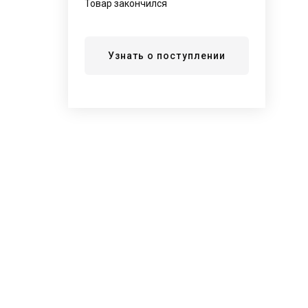
Товар закончился
Узнать о поступлении