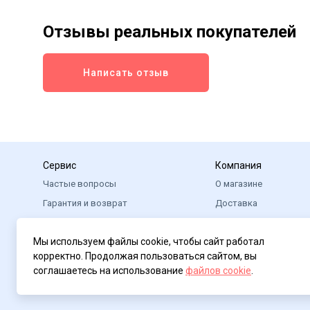
Отзывы реальных покупателей
Написать отзыв
Сервис
Компания
Частые вопросы
О магазине
Гарантия и возврат
Доставка
Оплата
Помощь
Мы используем файлы cookie, чтобы сайт работал
Реквизиты
корректно. Продолжая пользоваться сайтом, вы
соглашаетесь на использование
файлов cookie
.