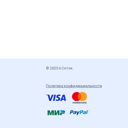
© 2025 6 Соток.
.
Политика конфиденциальности