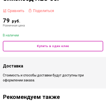
Поделиться
Сравнить
79
руб.
Розничная цена
В наличии
Купить в один клик
Доставка
Стоимость и способы доставки будут доступны при
оформлении заказа.
Рекомендуем также