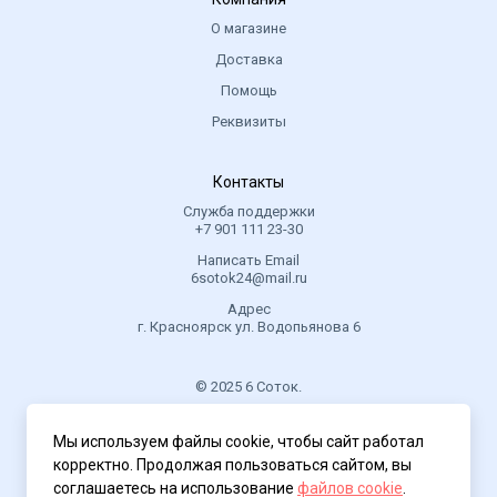
О магазине
Доставка
Помощь
Реквизиты
Контакты
Служба поддержки
+7 901 111 23-30
Написать Email
6sotok24@mail.ru
Адрес
г. Красноярск ул. Водопьянова 6
© 2025 6 Соток.
.
Мы используем файлы cookie, чтобы сайт работал
Политика конфиденциальности
корректно. Продолжая пользоваться сайтом, вы
соглашаетесь на использование
файлов cookie
.