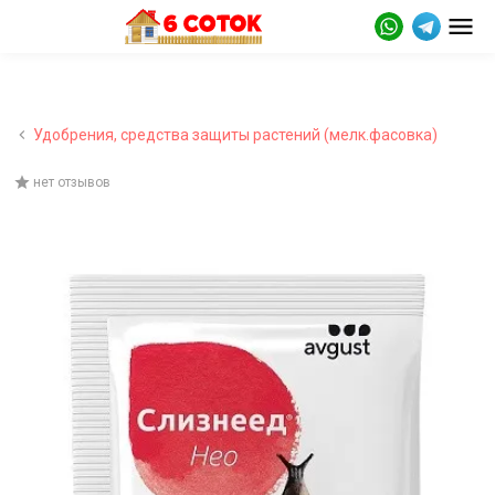
Удобрения, средства защиты растений (мелк.фасовка)
нет отзывов