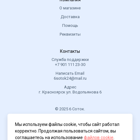
О магазине
Доставка
Помощь
Реквизиты
Контакты
Служба поддержки
+7 901 111 23-30
Написать Email
6sotok24@mail.ru
Адрес
г. Красноярск ул. Водопьянова 6
© 2025 6 Соток.
.
Мы используем файлы cookie, чтобы сайт работал
Политика конфиденциальности
корректно. Продолжая пользоваться сайтом, вы
соглашаетесь на использование
файлов cookie
.