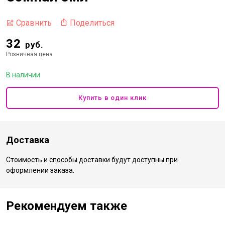
Поделиться
Сравнить
32
руб.
Розничная цена
В наличии
Купить в один клик
Доставка
Стоимость и способы доставки будут доступны при
оформлении заказа.
Рекомендуем также