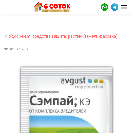
Удобрения, средства защиты растений (мелк.фасовка)
нет отзывов