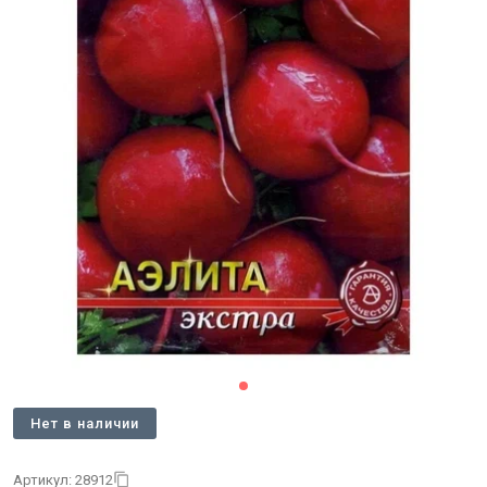
Нет в наличии
Артикул: 28912