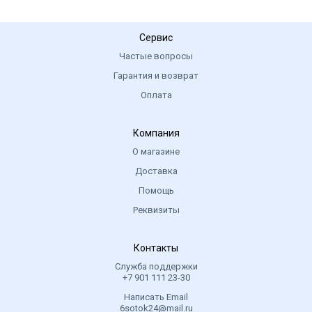
Сервис
Частые вопросы
Гарантия и возврат
Оплата
Компания
О магазине
Доставка
Помощь
Реквизиты
Контакты
Служба поддержки
+7 901 111 23-30
Написать Email
6sotok24@mail.ru