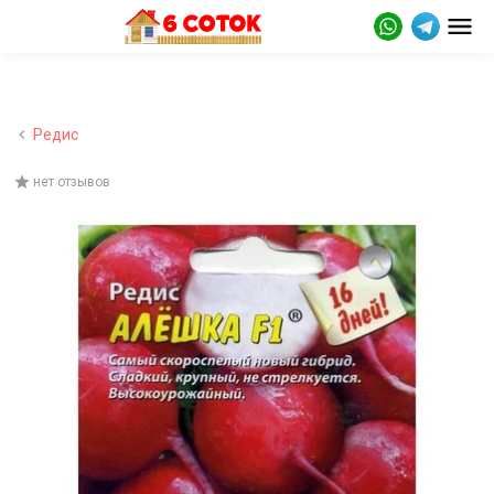
Редис
нет отзывов