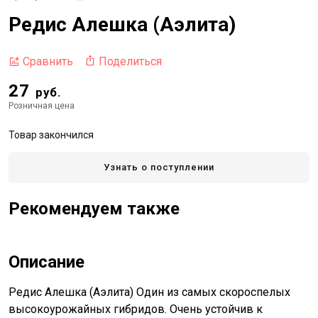
Редис Алешка (Аэлита)
Поделиться
Сравнить
27
руб.
Розничная цена
Товар закончился
Узнать о поступлении
Рекомендуем также
Описание
Редис Алешка (Аэлита) Один из самых скороспелых
высокоурожайных гибридов. Очень устойчив к