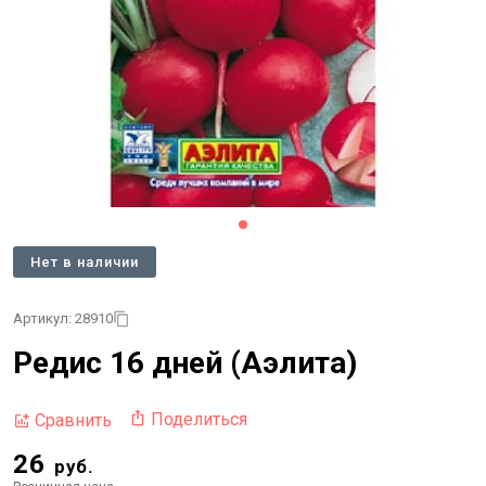
Нет в наличии
Артикул: 28910
Редис 16 дней (Аэлита)
Поделиться
Сравнить
26
руб.