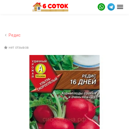
Редис
нет отзывов