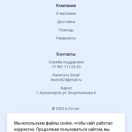
Компания
О магазине
Доставка
Помощь
Реквизиты
Контакты
Служба поддержки
+7 901 111 23-30
Написать Email
6sotok24@mail.ru
Адрес
г. Красноярск ул. Водопьянова 6
© 2025 6 Соток.
.
Мы используем файлы cookie, чтобы сайт работал
Политика конфиденциальности
корректно. Продолжая пользоваться сайтом, вы