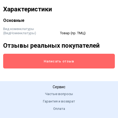
Характеристики
Основные
Вид номенклатуры
(ВидНоменклатуры)
Товар (пр. ТМЦ)
Отзывы реальных покупателей
Написать отзыв
Сервис
Частые вопросы
Гарантия и возврат
Оплата