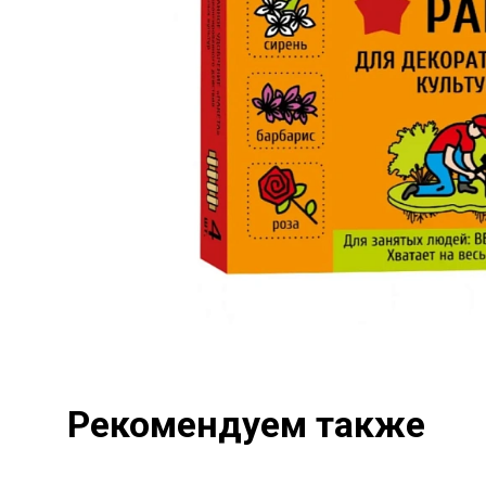
Рекомендуем также