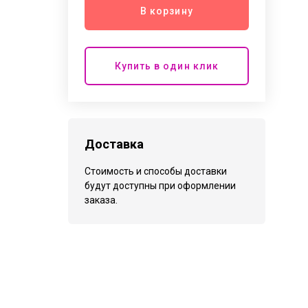
В корзину
Купить в один клик
Доставка
Стоимость и способы доставки
будут доступны при оформлении
заказа.