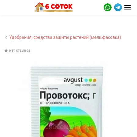
Удобрения, средства защиты растений (мелк.фасовка)
нет отзывов