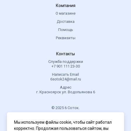
Компания
О магазине
Доставка
Помощь
Реквизиты
Контакты
Служба поддержки
+7 901 111 23-30
Написать Email
6sotok24@mail.ru
Адрес
г. Красноярск ул. Водопьянова 6
© 2025 6 Соток.
.
Мы используем файлы cookie, чтобы сайт работал
Политика конфиденциальности
корректно. Продолжая пользоваться сайтом, вы