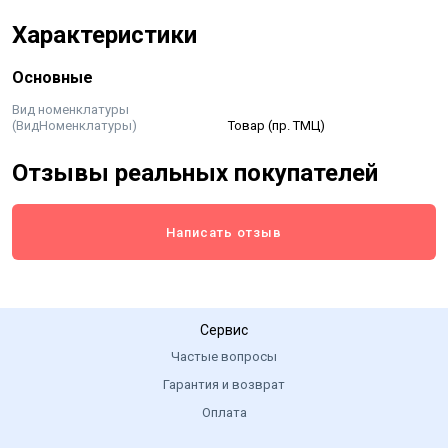
Характеристики
Основные
Вид номенклатуры
(ВидНоменклатуры)
Товар (пр. ТМЦ)
Отзывы реальных покупателей
Написать отзыв
Сервис
Частые вопросы
Гарантия и возврат
Оплата