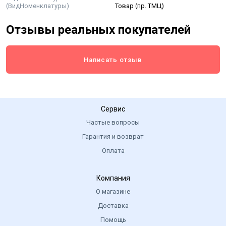
(ВидНоменклатуры)
Товар (пр. ТМЦ)
Отзывы реальных покупателей
Написать отзыв
Сервис
Частые вопросы
Гарантия и возврат
Оплата
Компания
О магазине
Доставка
Помощь