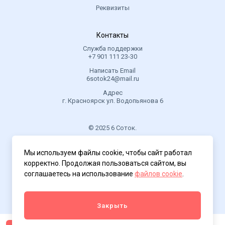
Реквизиты
Контакты
Служба поддержки
+7 901 111 23-30
Написать Email
6sotok24@mail.ru
Адрес
г. Красноярск ул. Водопьянова 6
© 2025 6 Соток.
.
Мы используем файлы cookie, чтобы сайт работал
Политика конфиденциальности
корректно. Продолжая пользоваться сайтом, вы
соглашаетесь на использование
файлов cookie
.
Закрыть