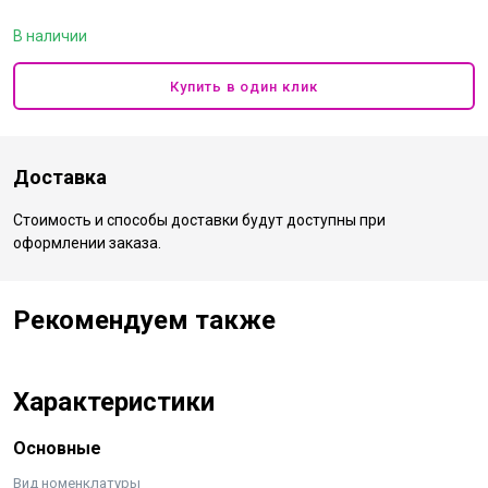
В наличии
Купить в один клик
Доставка
Стоимость и способы доставки будут доступны при
оформлении заказа.
Рекомендуем также
Характеристики
Основные
Вид номенклатуры