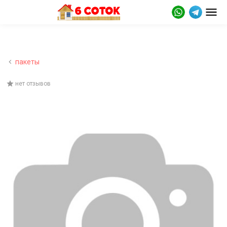
пакеты
нет отзывов