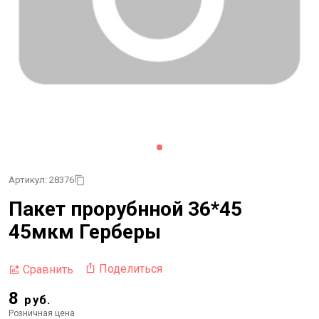
Артикул: 28376
Пакет прорубнной 36*45
45мкм Герберы
Поделиться
Сравнить
8
руб.
Розничная цена