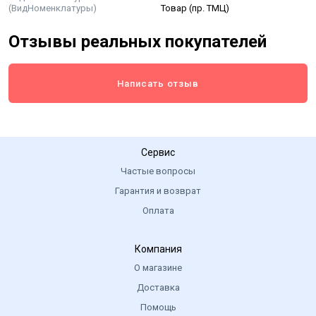
(ВидНоменклатуры)
Товар (пр. ТМЦ)
Отзывы реальных покупателей
Написать отзыв
Сервис
Частые вопросы
Гарантия и возврат
Оплата
Компания
О магазине
Доставка
Помощь