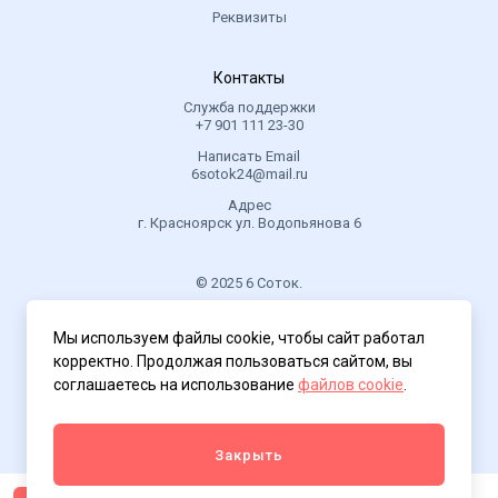
Реквизиты
Контакты
Служба поддержки
+7 901 111 23-30
Написать Email
6sotok24@mail.ru
Адрес
г. Красноярск ул. Водопьянова 6
© 2025 6 Соток.
.
Мы используем файлы cookie, чтобы сайт работал
Политика конфиденциальности
корректно. Продолжая пользоваться сайтом, вы
соглашаетесь на использование
файлов cookie
.
Закрыть