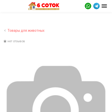
Товары для животных
нет отзывов