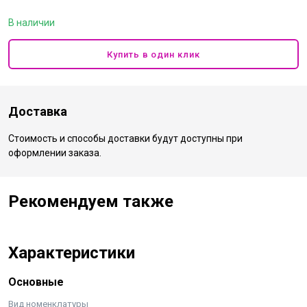
В наличии
Купить в один клик
Доставка
Стоимость и способы доставки будут доступны при
оформлении заказа.
Рекомендуем также
Характеристики
Основные
Вид номенклатуры