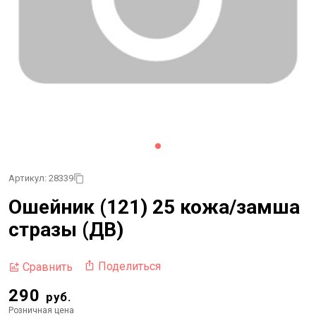
Артикул: 28339
Ошейник (121) 25 кожа/замша
стразы (ДВ)
Поделиться
Сравнить
290
руб.
Розничная цена