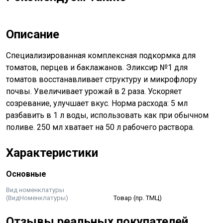
Описание
Специализированная комплексная подкормка для
томатов, перцев и баклажанов. Эликсир №1 для
томатов восстанавливает структуру и микрофлору
почвы. Увеличивает урожай в 2 раза. Ускоряет
созревание, улучшает вкус. Норма расхода: 5 мл
разбавить в 1 л воды, использовать как при обычном
поливе. 250 мл хватает на 50 л рабочего раствора.
Характеристики
Основные
Вид номенклатуры
(ВидНоменклатуры)
Товар (пр. ТМЦ)
Отзывы реальных покупателей