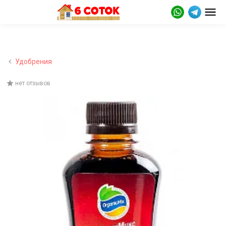
Удобрения
нет отзывов