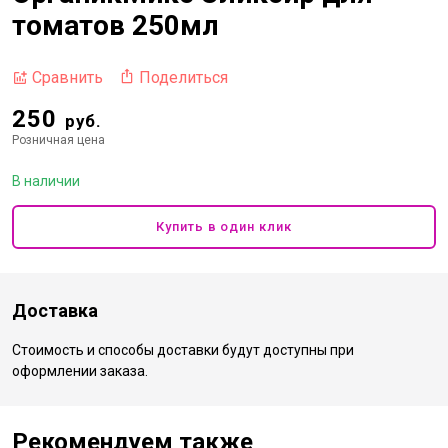
томатов 250мл
Поделиться
Сравнить
250
руб.
Розничная цена
В наличии
Купить в один клик
Доставка
Стоимость и способы доставки будут доступны при
оформлении заказа.
Рекомендуем также