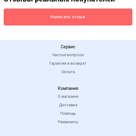
Написать отзыв
Сервис
Частые вопросы
Гарантия и возврат
Оплата
Компания
О магазине
Доставка
Помощь
Реквизиты