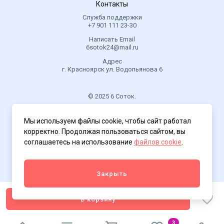
Контакты
Служба поддержки
+7 901 111 23-30
Написать Email
6sotok24@mail.ru
Адрес
г. Красноярск ул. Водопьянова 6
© 2025 6 Соток.
.
Мы используем файлы cookie, чтобы сайт работал
Политика конфиденциальности
корректно. Продолжая пользоваться сайтом, вы
соглашаетесь на использование
файлов cookie
.
Закрыть
В корзину
3