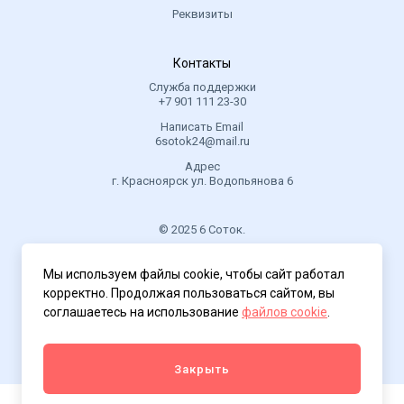
Реквизиты
Контакты
Служба поддержки
+7 901 111 23-30
Написать Email
6sotok24@mail.ru
Адрес
г. Красноярск ул. Водопьянова 6
© 2025 6 Соток.
.
Мы используем файлы cookie, чтобы сайт работал
Политика конфиденциальности
корректно. Продолжая пользоваться сайтом, вы
соглашаетесь на использование
файлов cookie
.
Закрыть