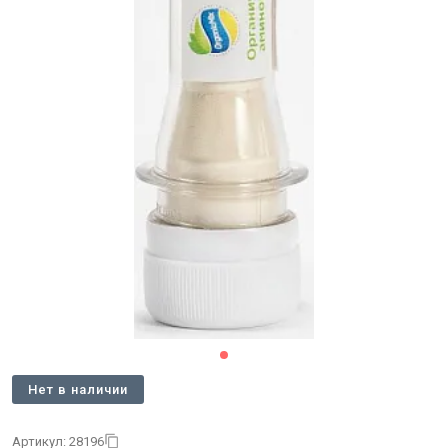
Нет в наличии
Артикул: 28196