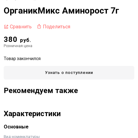
ОрганикМикс Аминорост 7г
Поделиться
Сравнить
380
руб.
Розничная цена
Товар закончился
Узнать о поступлении
Рекомендуем также
Характеристики
Основные
Вид номенклатуры