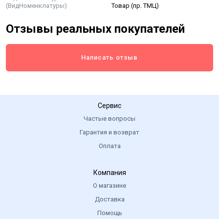
(ВидНоменклатуры)
Товар (пр. ТМЦ)
Отзывы реальных покупателей
Написать отзыв
Сервис
Частые вопросы
Гарантия и возврат
Оплата
Компания
О магазине
Доставка
Помощь