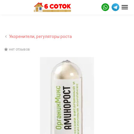
Укоренители, регуляторы роста
нет отзывов