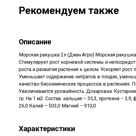
Рекомендуем также
Описание
Морская ракушка 2л (Диан Агро) Морская ракушка
Стимулирует рост корневой системы и непосредст
роста и развития растения к целом. Ускоряет рост
Уменьшает содержание нитратов в плодах, уменьша
качество биохимических процессов в растениях. 
Увеличивается урожайность. Дозировка: Кустарник
гр. На 1 м2. Состав: кальция – 35,3, протеина – 3,
26,0 Калий – 503,0 Магний – 910,0
Характеристики