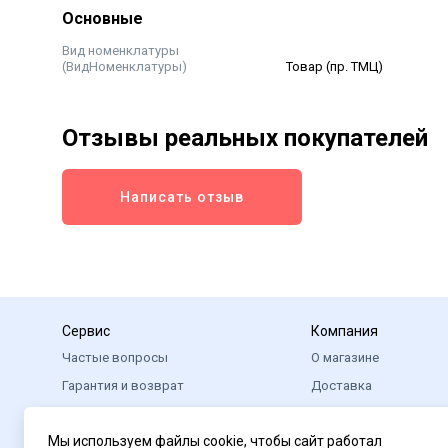
Основные
Вид номенклатуры
(ВидНоменклатуры)
Товар (пр. ТМЦ)
Отзывы реальных покупателей
Написать отзыв
Сервис
Компания
Частые вопросы
О магазине
Гарантия и возврат
Доставка
Оплата
Помощь
Мы используем файлы cookie, чтобы сайт работал
Реквизиты