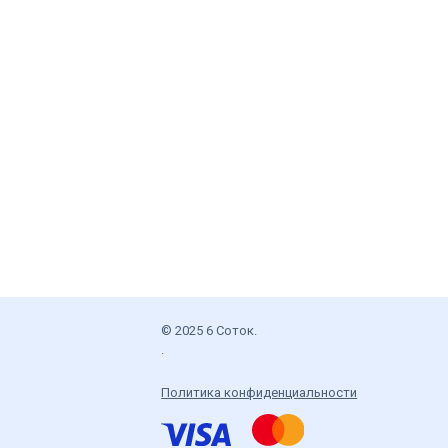
© 2025 6 Соток.
.
Политика конфиденциальности