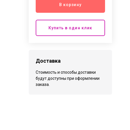
В корзину
Купить в один клик
Доставка
Стоимость и способы доставки
будут доступны при оформлении
заказа.