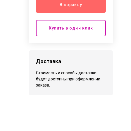
В корзину
Купить в один клик
Доставка
Стоимость и способы доставки
будут доступны при оформлении
заказа.