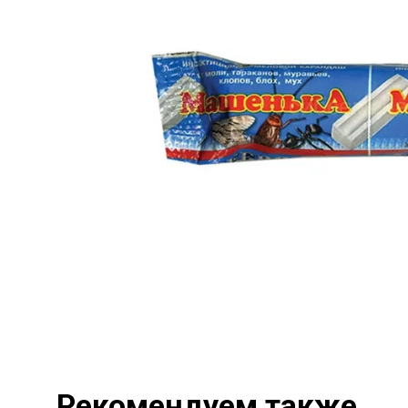
Рекомендуем также