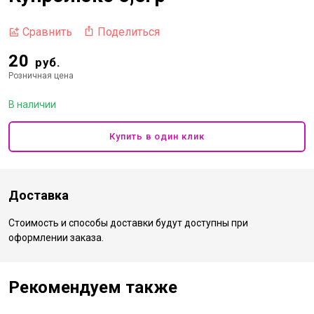
Поделиться
Сравнить
20
руб.
Розничная цена
В наличии
Купить в один клик
Доставка
Стоимость и способы доставки будут доступны при
оформлении заказа.
Рекомендуем также