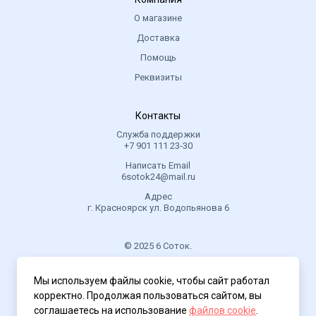
О магазине
Доставка
Помощь
Реквизиты
Контакты
Служба поддержки
+7 901 111 23-30
Написать Email
6sotok24@mail.ru
Адрес
г. Красноярск ул. Водопьянова 6
© 2025 6 Соток.
.
Мы используем файлы cookie, чтобы сайт работал
Политика конфиденциальности
корректно. Продолжая пользоваться сайтом, вы
соглашаетесь на использование
файлов cookie
.