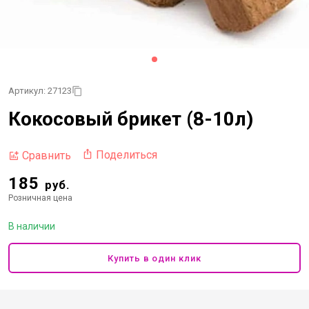
Артикул: 27123
Кокосовый брикет (8-10л)
Поделиться
Сравнить
185
руб.
Розничная цена
В наличии
Купить в один клик