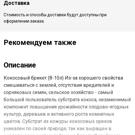
Доставка
Стоимость и способы доставки будут доступны при
оформлении заказа.
Рекомендуем также
Описание
Кокосовый брикет (8-10л) Из-за хорошего свойства
смешиваться с землей, отсутствия вредителей и
сорняковых семян, сельское хозяйство - самый
большой пользователь субстрата кокоса, незаменимый
компонент повышения урожайности плодово-ягодных
культур, деревьев и активного роста комнатных
цветов. Субстрат из кожуры кокосовых орехов
уникален по своей природе, так как выращен в