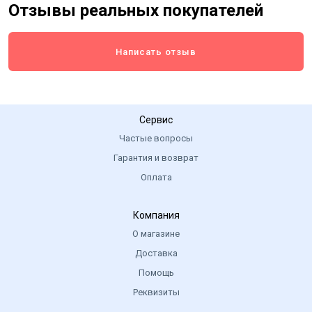
Отзывы реальных покупателей
Написать отзыв
Сервис
Частые вопросы
Гарантия и возврат
Оплата
Компания
О магазине
Доставка
Помощь
Реквизиты