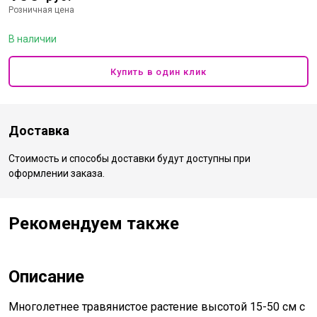
Розничная цена
В наличии
Купить в один клик
Доставка
Стоимость и способы доставки будут доступны при
оформлении заказа.
Рекомендуем также
Описание
Многолетнее травянистое растение высотой 15-50 см с