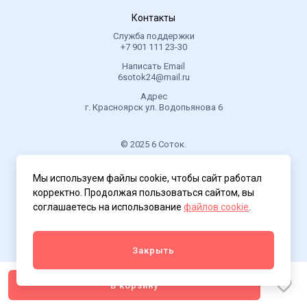
Контакты
Служба поддержки
+7 901 111 23-30
Написать Email
6sotok24@mail.ru
Адрес
г. Красноярск ул. Водопьянова 6
© 2025 6 Соток.
.
Мы используем файлы cookie, чтобы сайт работал
Политика конфиденциальности
корректно. Продолжая пользоваться сайтом, вы
соглашаетесь на использование
файлов cookie
.
Закрыть
В корзину