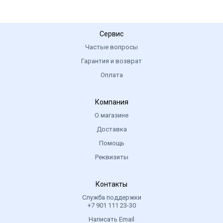
Сервис
Частые вопросы
Гарантия и возврат
Оплата
Компания
О магазине
Доставка
Помощь
Реквизиты
Контакты
Служба поддержки
+7 901 111 23-30
Написать Email