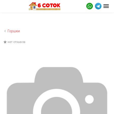
Горшки
нет отзывов