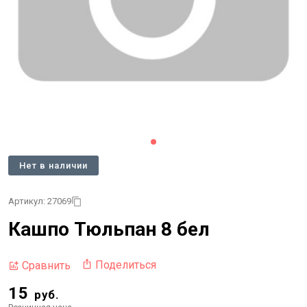
Нет в наличии
Артикул: 27069
Кашпо Тюльпан 8 бел
Поделиться
Сравнить
15
руб.