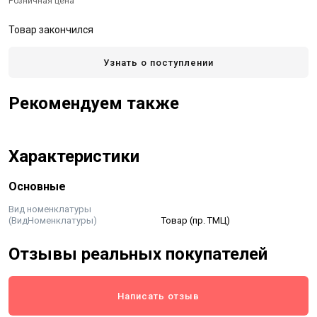
Розничная цена
Товар закончился
Узнать о поступлении
Рекомендуем также
Характеристики
Основные
Вид номенклатуры
(ВидНоменклатуры)
Товар (пр. ТМЦ)
Отзывы реальных покупателей
Написать отзыв