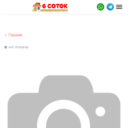
Горшки
нет отзывов