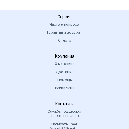
Сервис
Частые вопросы
Гарантия и возврат
Оплата
Компания
О магазине
Доставка
Помощь
Реквизиты
Контакты
Служба поддержки
+7 901 111 23-30
Написать Email
6sotok24@mail.ru