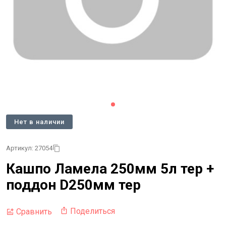
Нет в наличии
Артикул: 27054
Кашпо Ламела 250мм 5л тер +
поддон D250мм тер
Поделиться
Сравнить