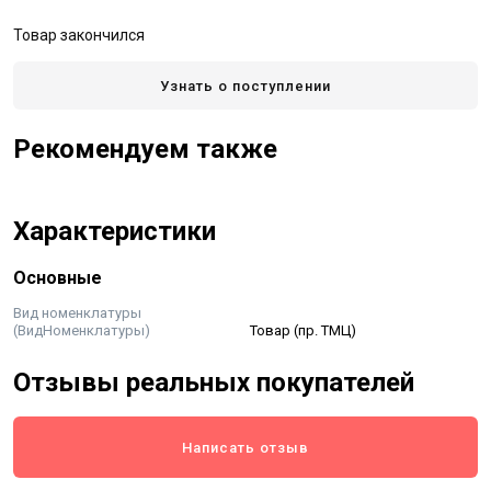
Товар закончился
Узнать о поступлении
Рекомендуем также
Характеристики
Основные
Вид номенклатуры
(ВидНоменклатуры)
Товар (пр. ТМЦ)
Отзывы реальных покупателей
Написать отзыв