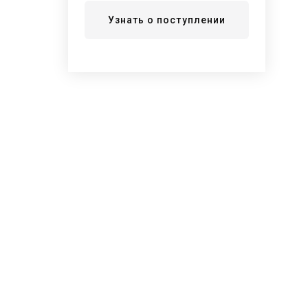
Узнать о поступлении