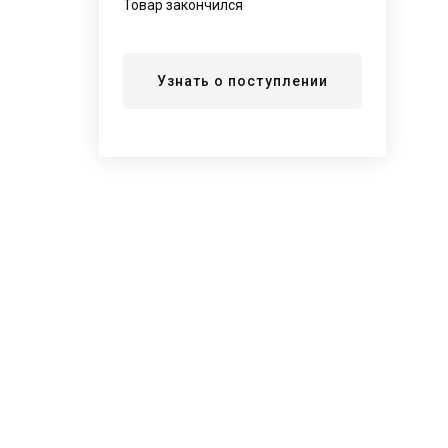
Товар закончился
Узнать о поступлении