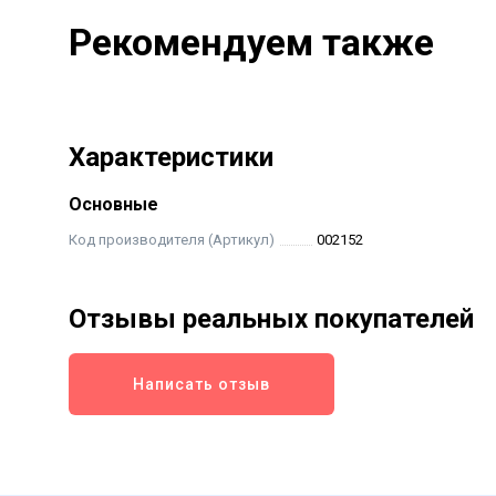
Рекомендуем также
Характеристики
Основные
Код производителя (Артикул)
002152
Отзывы реальных покупателей
Написать отзыв