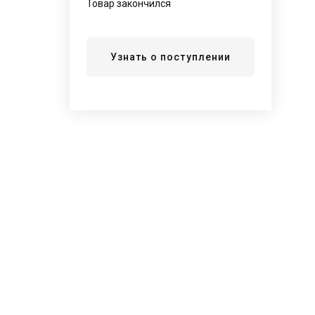
Товар закончился
Узнать о поступлении