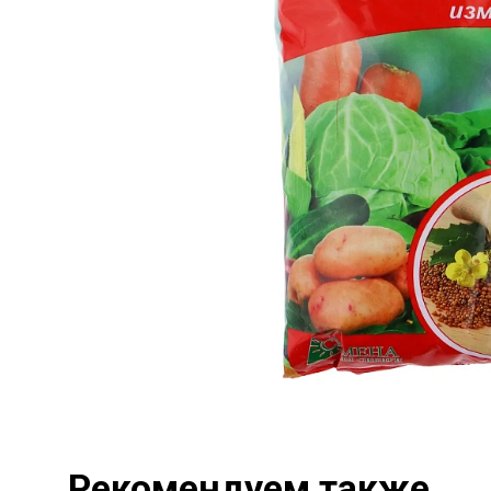
Рекомендуем также