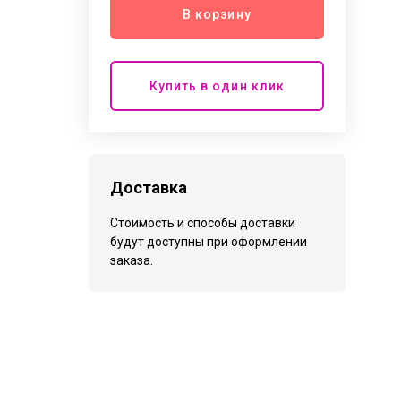
В корзину
Купить в один клик
Доставка
Стоимость и способы доставки
будут доступны при оформлении
заказа.