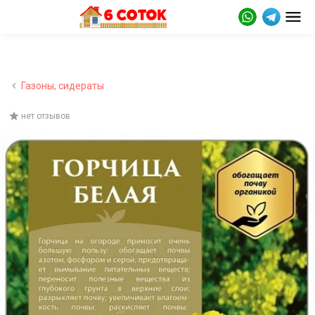
Газоны, сидераты
нет отзывов