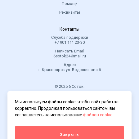
Помощь
Реквизиты
Контакты
Служба поддержки
+7 901 111 23-30
Написать Email
6sotok24@mail.ru
Адрес
г. Красноярск ул. Водопьянова 6
© 2025 6 Соток.
.
Мы используем файлы cookie, чтобы сайт работал
Политика конфиденциальности
корректно. Продолжая пользоваться сайтом, вы
соглашаетесь на использование
файлов cookie
.
Закрыть