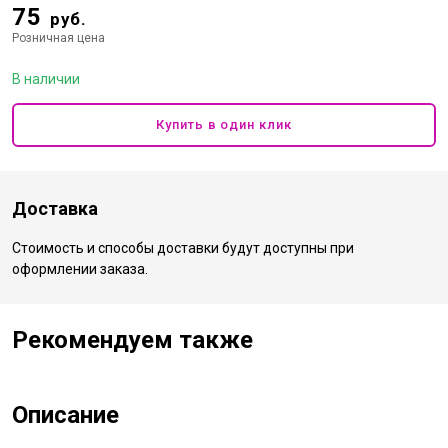
75
руб.
Розничная цена
В наличии
Купить в один клик
Доставка
Стоимость и способы доставки будут доступны при
оформлении заказа.
Рекомендуем также
Описание