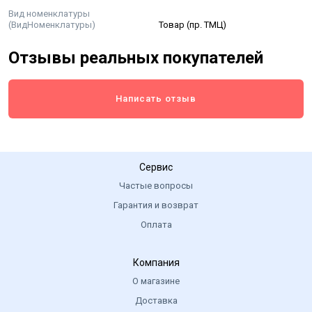
Вид номенклатуры
(ВидНоменклатуры)
Товар (пр. ТМЦ)
Отзывы реальных покупателей
Написать отзыв
Сервис
Частые вопросы
Гарантия и возврат
Оплата
Компания
О магазине
Доставка