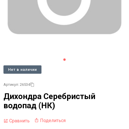
Нет в наличии
Артикул: 26534
Дихондра Серебристый
водопад (НК)
Поделиться
Сравнить