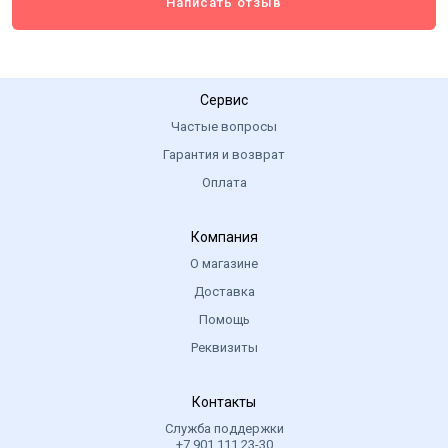
Написать отзыв
Сервис
Частые вопросы
Гарантия и возврат
Оплата
Компания
О магазине
Доставка
Помощь
Реквизиты
Контакты
Служба поддержки
+7 901 111 23-30