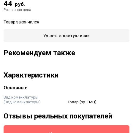
44
руб.
Розничная цена
Товар закончился
Узнать о поступлении
Рекомендуем также
Характеристики
Основные
Вид номенклатуры
(ВидНоменклатуры)
Товар (пр. ТМЦ)
Отзывы реальных покупателей