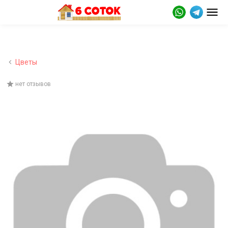
Цветы
нет отзывов