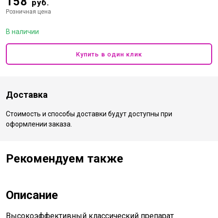
158
руб.
Розничная цена
В наличии
Купить в один клик
Доставка
Стоимость и способы доставки будут доступны при
оформлении заказа.
Рекомендуем также
Описание
Высокоэффективный классический препарат