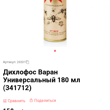
Артикул: 26531
Дихлофос Варан
Универсальный 180 мл
(341712)
Поделиться
Сравнить