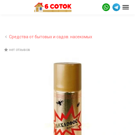
Средства от бытовых и садов. насекомых
нет отзывов