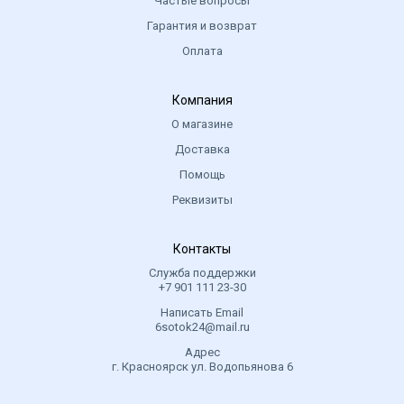
Частые вопросы
Гарантия и возврат
Оплата
Компания
О магазине
Доставка
Помощь
Реквизиты
Контакты
Служба поддержки
+7 901 111 23-30
Написать Email
6sotok24@mail.ru
Адрес
г. Красноярск ул. Водопьянова 6