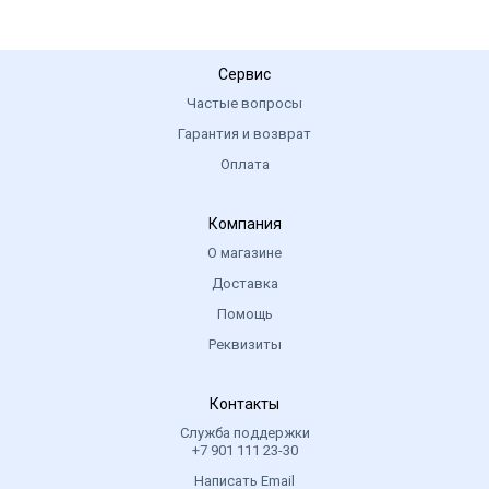
Сервис
Частые вопросы
Гарантия и возврат
Оплата
Компания
О магазине
Доставка
Помощь
Реквизиты
Контакты
Служба поддержки
+7 901 111 23-30
Написать Email