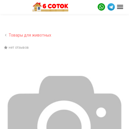
Товары для животных
нет отзывов