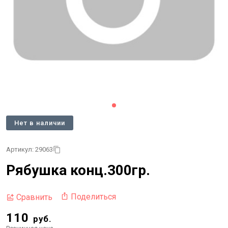
Нет в наличии
Артикул: 29063
Рябушка конц.300гр.
Поделиться
Сравнить
110
руб.