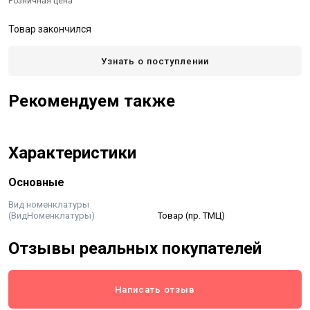
Розничная цена
Товар закончился
Узнать о поступлении
Рекомендуем также
Характеристики
Основные
Вид номенклатуры
(ВидНоменклатуры)
Товар (пр. ТМЦ)
Отзывы реальных покупателей
Написать отзыв